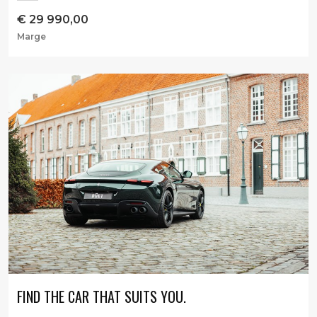
€
29 990,00
Marge
FIND THE CAR THAT SUITS YOU.