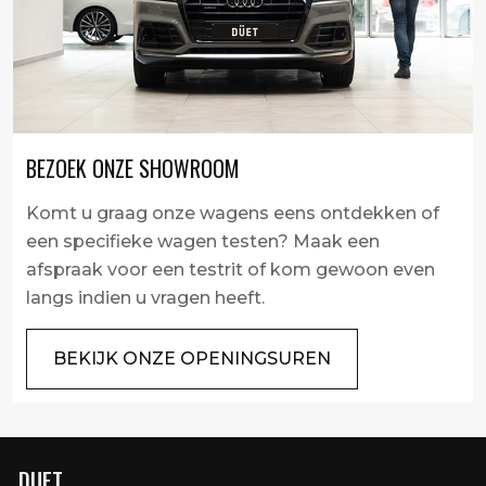
BEZOEK ONZE SHOWROOM
Komt u graag onze wagens eens ontdekken of
een specifieke wagen testen? Maak een
afspraak voor een testrit of kom gewoon even
langs indien u vragen heeft.
BEKIJK ONZE OPENINGSUREN
DUET