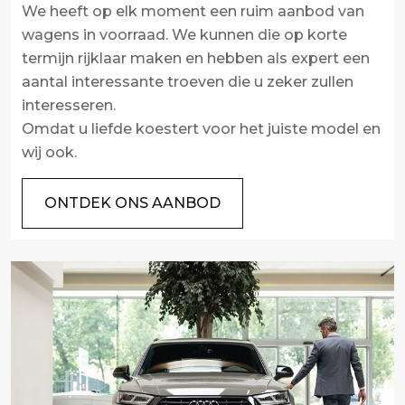
We heeft op elk moment een ruim aanbod van
wagens in voorraad. We kunnen die op korte
termijn rijklaar maken en hebben als expert een
aantal interessante troeven die u zeker zullen
interesseren.
Omdat u liefde koestert voor het juiste model en
wij ook.
ONTDEK ONS AANBOD