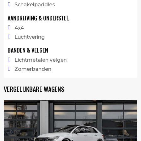
Schakelpaddles
AANDRIJVING & ONDERSTEL
4x4
Luchtvering
BANDEN & VELGEN
Lichtmetalen velgen
Zomerbanden
VERGELIJKBARE WAGENS