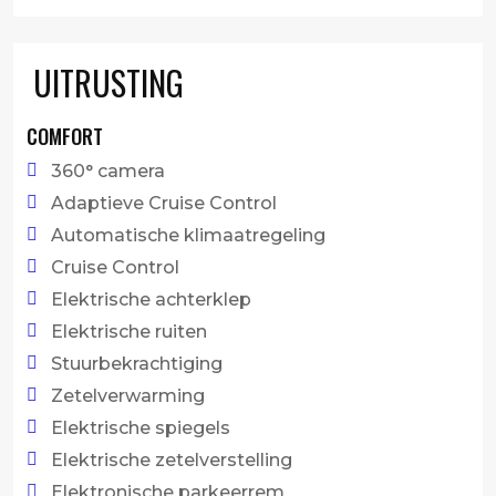
UITRUSTING
COMFORT
360° camera
Adaptieve Cruise Control
Automatische klimaatregeling
Cruise Control
Elektrische achterklep
Elektrische ruiten
Stuurbekrachtiging
Zetelverwarming
Elektrische spiegels
Elektrische zetelverstelling
Elektronische parkeerrem