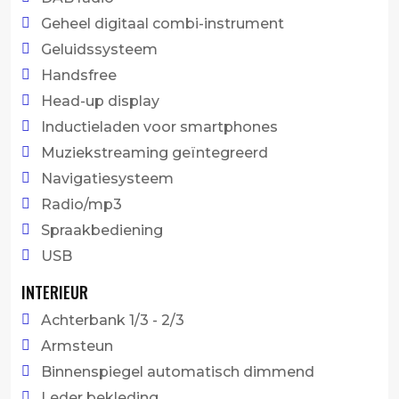
Geheel digitaal combi-instrument
Geluidssysteem
Handsfree
Head-up display
Inductieladen voor smartphones
Muziekstreaming geïntegreerd
Navigatiesysteem
Radio/mp3
Spraakbediening
USB
INTERIEUR
Achterbank 1/3 - 2/3
Armsteun
Binnenspiegel automatisch dimmend
Leder bekleding