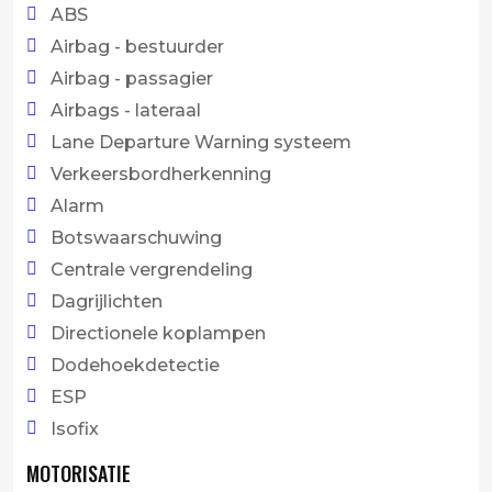
ABS
Airbag - bestuurder
Airbag - passagier
Airbags - lateraal
Lane Departure Warning systeem
Verkeersbordherkenning
Alarm
Botswaarschuwing
Centrale vergrendeling
Dagrijlichten
Directionele koplampen
Dodehoekdetectie
ESP
Isofix
MOTORISATIE