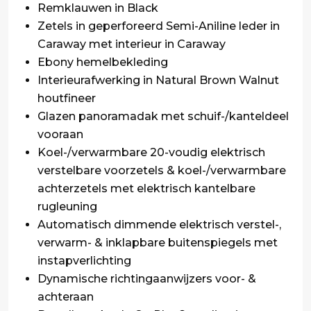
Remklauwen in Black
Zetels in geperforeerd Semi-Aniline leder in
Caraway met interieur in Caraway
Ebony hemelbekleding
Interieurafwerking in Natural Brown Walnut
houtfineer
Glazen panoramadak met schuif-/kanteldeel
vooraan
Koel-/verwarmbare 20-voudig elektrisch
verstelbare voorzetels & koel-/verwarmbare
achterzetels met elektrisch kantelbare
rugleuning
Automatisch dimmende elektrisch verstel-,
verwarm- & inklapbare buitenspiegels met
instapverlichting
Dynamische richtingaanwijzers voor- &
achteraan